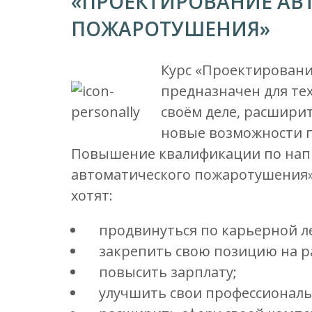
«ПРОЕКТИРОВАНИЕ АВ
ПОЖАРОТУШЕНИЯ»
Курс «Проектирован
предназначен для тех
своём деле, расширит
новые возможности п
Повышение квалификации по нап
автоматического пожаротушения» 
хотят:
продвинуться по карьерной л
закрепить свою позицию на р
повысить зарплату;
улучшить свои профессионал