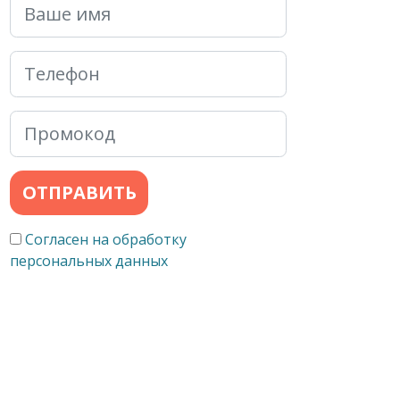
ОТПРАВИТЬ
Согласен на обработку
персональных данных