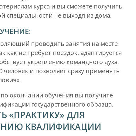
 материалам курса и вы сможете получить
 специальности не выходя из дома.
УЧЕНИЕ:
воляющий проводить занятия на месте
ак как не требует поездок, адаптируется
обствует укреплению командного духа.
0 человек и позволяет сразу применять
ловиях.
 по окончании обучения вы получите
ификации государственного образца.
Ь «ПРАКТИКУ» ДЛЯ
ЕНИЮ КВАЛИФИКАЦИИ