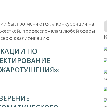
гии быстро меняются, а конкуренция на
е жесткой, профессионалам любой сферы
 свою квалификацию.
КАЦИИ ПО
ЕКТИРОВАНИЕ
ОЖАРОТУШЕНИЯ»:
ВЕРЕНИЕ