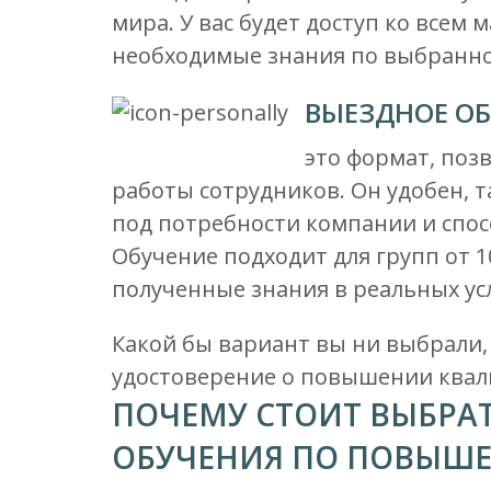
мира. У вас будет доступ ко всем
необходимые знания по выбранной
ВЫЕЗДНОЕ ОБ
это формат, поз
работы сотрудников. Он удобен, т
под потребности компании и спос
Обучение подходит для групп от 1
полученные знания в реальных ус
Какой бы вариант вы ни выбрали,
удостоверение о повышении квал
ПОЧЕМУ СТОИТ ВЫБРАТ
ОБУЧЕНИЯ ПО ПОВЫШ