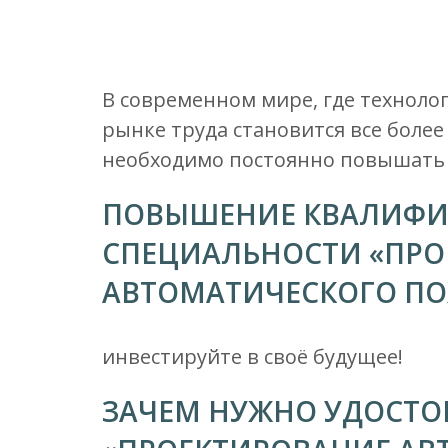
В современном мире, где техноло
рынке труда становится все боле
необходимо постоянно повышать
ПОВЫШЕНИЕ КВАЛИФИ
СПЕЦИАЛЬНОСТИ «ПРО
АВТОМАТИЧЕСКОГО П
инвестируйте в своё будущее!
ЗАЧЕМ НУЖНО УДОСТО