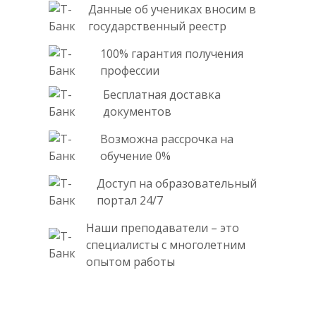
Данные об учениках вносим в
государственный реестр
100% гарантия получения
профессии
Бесплатная доставка
документов
Возможна рассрочка на
обучение 0%
Доступ на образовательный
портал 24/7
Наши преподаватели – это
специалисты с многолетним
опытом работы