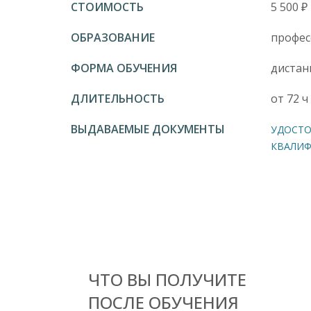
СТОИМОСТЬ
5 500 ₽
ОБРАЗОВАНИЕ
профес
ФОРМА ОБУЧЕНИЯ
дистан
ДЛИТЕЛЬНОСТЬ
от 72 ч
ВЫДАВАЕМЫЕ ДОКУМЕНТЫ
УДОСТО
КВАЛИ
ЧТО ВЫ ПОЛУЧИТЕ
ПОСЛЕ ОБУЧЕНИЯ