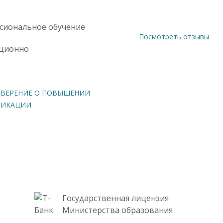
сиональное обучение
Посмотреть отзывы
ционно
ВЕРЕНИЕ О ПОВЫШЕНИИ
ФИКАЦИИ
Государственная лицензия
Министерства образования