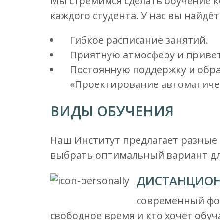
Мы стремимся сделать обучение 
каждого студента. У нас вы найдёт
Гибкое расписание занятий.
Приятную атмосферу и приве
Постоянную поддержку и обра
«Проектирование автоматиче
ВИДЫ ОБУЧЕНИЯ
Наш Институт предлагает разные
выбрать оптимальный вариант дл
ДИСТАНЦИОН
современный фор
свободное время и кто хочет обуч