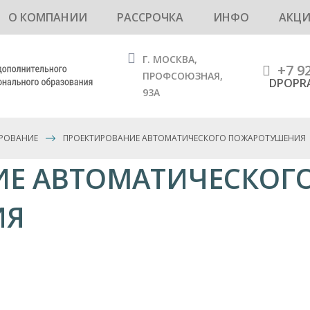
О КОМПАНИИ
РАССРОЧКА
ИНФО
АКЦ
Г. МОСКВА,
+7 9
ПРОФСОЮЗНАЯ,
DPOPR
93А
РОВАНИЕ
ПРОЕКТИРОВАНИЕ АВТОМАТИЧЕСКОГО ПОЖАРОТУШЕНИЯ
ИЕ АВТОМАТИЧЕСКОГ
ИЯ