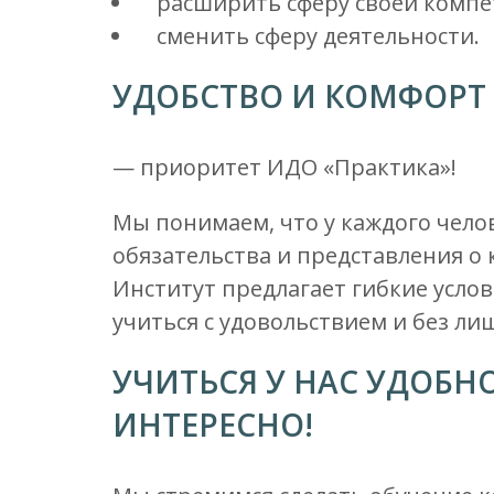
расширить сферу своей компе
сменить сферу деятельности.
УДОБСТВО И КОМФОРТ
— приоритет ИДО «Практика»!
Мы понимаем, что у каждого чело
обязательства и представления о
Институт предлагает гибкие усло
учиться с удовольствием и без лиш
УЧИТЬСЯ У НАС УДОБН
ИНТЕРЕСНО!