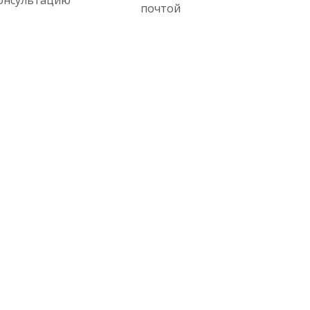
почтой