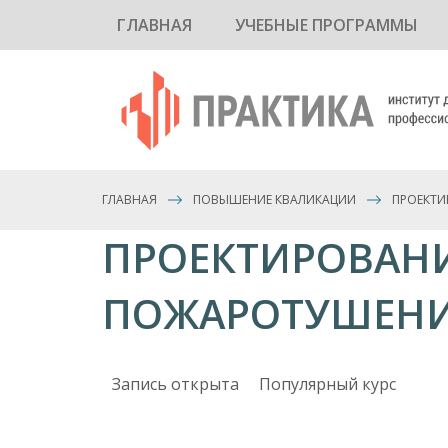
ГЛАВНАЯ
УЧЕБНЫЕ ПРОГРАММЫ
ГЛАВНАЯ
ПОВЫШЕНИЕ КВАЛИКАЦИИ
ПРОЕКТИ
ПРОЕКТИРОВАН
ПОЖАРОТУШЕН
Запись открыта
Популярный курс