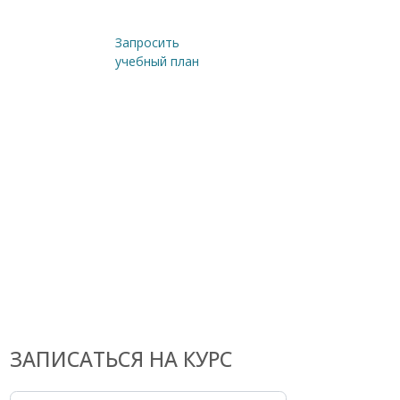
Запросить
учебный план
ЗАПИСАТЬСЯ НА КУРС