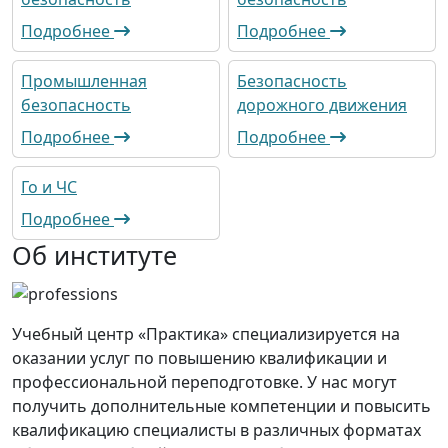
Подробнее
Подробнее
Промышленная
Безопасность
безопасность
дорожного движения
Подробнее
Подробнее
Го и ЧС
Подробнее
Об институте
Учебный центр «Практика» специализируется на
оказании услуг по повышению квалификации и
профессиональной переподготовке. У нас могут
получить дополнительные компетенции и повысить
квалификацию специалисты в различных форматах