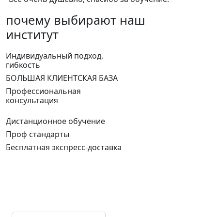
почему выбирают наш
институт
Индивидуальный подход,
гибкость
БОЛЬШАЯ КЛИЕНТСКАЯ БАЗА
Профессиональная
консультация
Дистанционное обучение
Проф стандарты
Бесплатная экспресс-доставка
Отправьте заявку на обучение