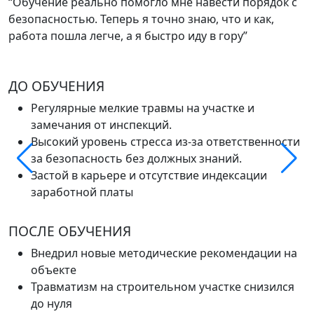
“Обучение реально помогло мне навести порядок с
о
безопасностью. Теперь я точно знаю, что и как,
—
работа пошла легче, а я быстро иду в гору”
у
ДО ОБУЧЕНИЯ
Регулярные мелкие травмы на участке и
замечания от инспекций.
Высокий уровень стресса из-за ответственности
за безопасность без должных знаний.
Застой в карьере и отсутствие индексации
заработной платы
ПОСЛЕ ОБУЧЕНИЯ
Внедрил новые методические рекомендации на
объекте
Травматизм на строительном участке снизился
до нуля