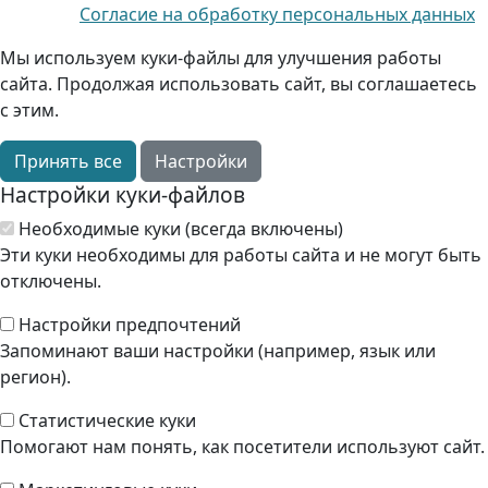
Согласие на обработку персональных данных
Мы используем куки-файлы для улучшения работы
сайта. Продолжая использовать сайт, вы соглашаетесь
с этим.
Принять все
Настройки
Настройки куки-файлов
Необходимые куки (всегда включены)
Эти куки необходимы для работы сайта и не могут быть
отключены.
Настройки предпочтений
Запоминают ваши настройки (например, язык или
регион).
Статистические куки
Помогают нам понять, как посетители используют сайт.