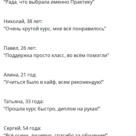
“Рада, что выбрала именно Практику”
Николай, 38 лет:
“Очень крутой курс, мне всё понравилось”
Павел, 26 лет:
“Поддержка просто класс, во всём помогли”
Алина, 21 год:
“Учиться было в кайф, всем рекомендую!”
Татьяна, 33 года:
“Прошла курс быстро, диплом на руках!”
Сергей, 54 года:
“Всё очень душевно, спасибо за обучение!”