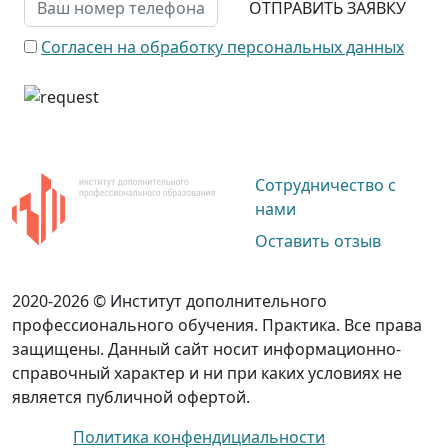
ОТПРАВИТЬ ЗАЯВКУ
Согласен на обработку персональных данных
Сотрудничество с
нами
Оставить отзыв
2020-2026 © Институт дополнительного
профессионального обучения. Практика. Все права
защищены. Данный сайт носит информационно-
справочный характер и ни при каких условиях не
является публичной офертой.
Политика конфендициальности