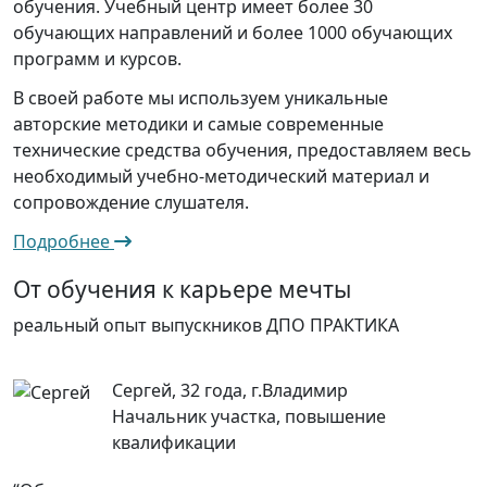
обучения. Учебный центр имеет более 30
обучающих направлений и более 1000 обучающих
программ и курсов.
В своей работе мы используем уникальные
авторские методики и самые современные
технические средства обучения, предоставляем весь
необходимый учебно-методический материал и
сопровождение слушателя.
Подробнее
От обучения к карьере мечты
реальный опыт выпускников ДПО ПРАКТИКА
Сергей, 32 года, г.Владимир
Начальник участка, повышение
квалификации
“