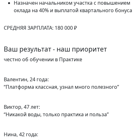
Назначен начальником участка с повышением
оклада на 40% и выплатой квартального бонуса
СРЕДНЯЯ ЗАРПЛАТА: 180 000 ₽
С
Ваш результат - наш приоритет
честно об обучении в Практике
Валентин, 24 года:
“Платформа классная, узнал много полезного”
Виктор, 47 лет:
“Никакой воды, только практика и польза”
Нина, 42 года: