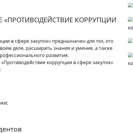
Е «ПРОТИВОДЕЙСТВИЕ КОРРУПЦИИ
ции в сфере закупок» предназначен для тех, кто
воём деле, расширить знания и умения, а также
рофессионального развития.
«Противодействие коррупции в сфере закупок»
:
ки;
дентов