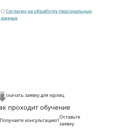
Согласен на обработку персональных
данных
скачать заявку для юрлиц
ак проходит обучение
Оставьте
1
заявку