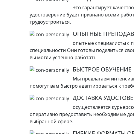
Это гарантирует качеств
удостоверение будет признано всеми рабо
трудоустроиться.
ОПЫТНЫЕ ПРЕПОДАВ
опытные специалисты с 
специальности Они готовы поделиться сво
вы могли успешно работать
БЫСТРОЕ ОБУЧЕНИЕ
Мы предлагаем интенсив
помогут вам быстро адаптироваться к тре
ДОСТАВКА УДОСТОВ
осуществляется курьерск
оперативно предоставить необходимые док
выбранной сфере.
ГИБКИЕ ФОРМАТЫ О