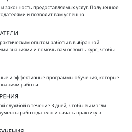
о и законность предоставляемых услуг. Полученное
тодателями и позволит вам успешно
АТЕЛИ
практическим опытом работы в выбранной
ими знаниями и помочь вам освоить курс, чтобы
ные и эффективные программы обучения, которые
бованиям работы
ЕРЕНИЯ
ой службой в течение 3 дней, чтобы вы могли
ументы работодателю и начать практику в
БУЧЕНИЯ