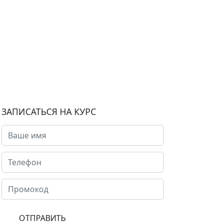
ЗАПИСАТЬСЯ НА КУРС
ОТПРАВИТЬ