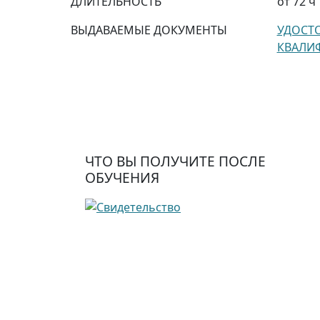
ДЛИТЕЛЬНОСТЬ
от 72 ч
ВЫДАВАЕМЫЕ ДОКУМЕНТЫ
УДОСТ
КВАЛИ
ЧТО ВЫ ПОЛУЧИТЕ ПОСЛЕ
ОБУЧЕНИЯ