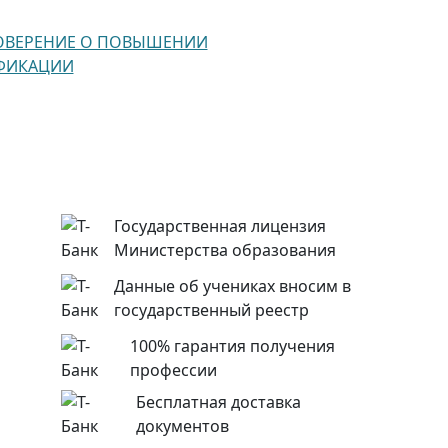
ОВЕРЕНИЕ О ПОВЫШЕНИИ
ФИКАЦИИ
Государственная лицензия
Министерства образования
Данные об учениках вносим в
государственный реестр
100% гарантия получения
профессии
Бесплатная доставка
документов