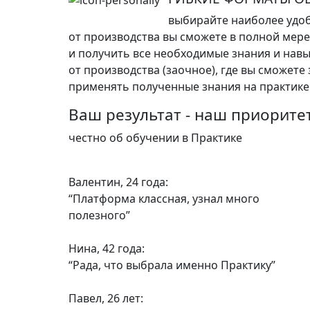
выбирайте наиболее удоб
от производства вы сможете в полной мер
и получить все необходимые знания и навы
от производства (заочное), где вы сможете
применять полученные знания на практике
Ваш результат - наш приорите
честно об обучении в Практике
Валентин, 24 года:
“Платформа классная, узнал много
полезного”
Нина, 42 года:
“Рада, что выбрала именно Практику”
Павел, 26 лет: