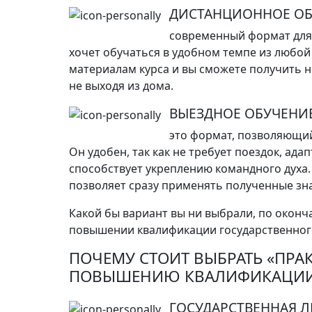
ДИСТАНЦИОННОЕ ОБ
современный формат для 
хочет обучаться в удобном темпе из любой 
материалам курса и вы сможете получить 
не выходя из дома.
ВЫЕЗДНОЕ ОБУЧЕНИЕ
это формат, позволяющий
Он удобен, так как не требует поездок, ад
способствует укреплению командного духа. 
позволяет сразу применять полученные зна
Какой бы вариант вы ни выбрали, по оконч
повышении квалификации государственног
ПОЧЕМУ СТОИТ ВЫБРАТЬ «ПРА
ПОВЫШЕНИЮ КВАЛИФИКАЦИ
ГОСУДАРСТВЕННАЯ 