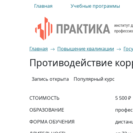
Главная
Учебные программы
Главная
Повышение кваликации
Гос
Противодействие кор
Запись открыта
Популярный курс
СТОИМОСТЬ
5 500 ₽
ОБРАЗОВАНИЕ
профес
ФОРМА ОБУЧЕНИЯ
дистан