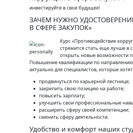
инвестируйте в своё будущее!
ЗАЧЕМ НУЖНО УДОСТОВЕРЕНИ
В СФЕРЕ ЗАКУПОК»
Курс «Противодействие корруп
стремится стать еще лучше в с
открыть новые возможности п
Повышение квалификации по направлению 
актуально для специалистов, которые хотят
продвинуться по карьерной лестнице;
закрепить свою позицию на работе;
повысить зарплату;
улучшить свои профессиональные навы
расширить сферу своей компетенции;
сменить сферу деятельности.
Удобство и комфорт наших сту