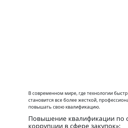
В современном мире, где технологии быстр
становится все более жесткой, профессио
повышать свою квалификацию.
Повышение квалификации по 
коррупции в сфере закупок»: