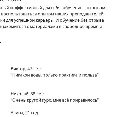
ный и эффективный для себя: обучение с отрывом
е воспользоваться опытом наших преподавателей
ки для успешной карьеры. И обучение без отрыва
 знакомиться с материалами в свободное время и
.
т
Виктор, 47 лет:
“Никакой воды, только практика и польза”
Николай, 38 лет:
“Очень крутой курс, мне всё понравилось”
Алина, 21 год: