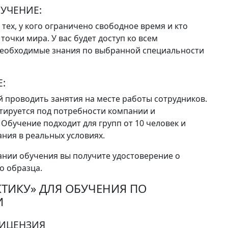
УЧЕНИЕ:
тех, у кого ограничено свободное время и кто
точки мира. У вас будет доступ ко всем
необходимые знания по выбранной специальности
:
 проводить занятия на месте работы сотрудников.
аптируется под потребности компании и
Обучение подходит для групп от 10 человек и
ния в реальных условиях.
ании обучения вы получите удостоверение о
о образца.
КТИКУ» ДЛЯ ОБУЧЕНИЯ ПО
И
ЛИЦЕНЗИЯ