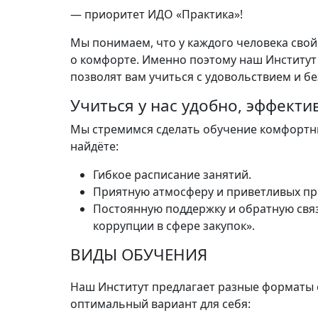
— приоритет ИДО «Практика»!
Мы понимаем, что у каждого человека свой
о комфорте. Именно поэтому наш Институт 
позволят вам учиться с удовольствием и бе
Учиться у нас удобно, эффекти
Мы стремимся сделать обучение комфортны
найдёте:
Гибкое расписание занятий.
Приятную атмосферу и приветливых пр
Постоянную поддержку и обратную связ
коррупции в сфере закупок».
ВИДЫ ОБУЧЕНИЯ
Наш Институт предлагает разные форматы 
оптимальный вариант для себя: