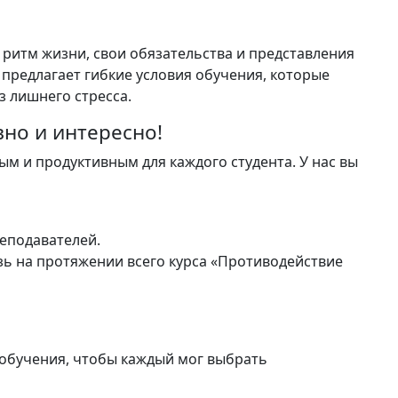
 ритм жизни, свои обязательства и представления
предлагает гибкие условия обучения, которые
з лишнего стресса.
вно и интересно!
м и продуктивным для каждого студента. У нас вы
еподавателей.
ь на протяжении всего курса «Противодействие
обучения, чтобы каждый мог выбрать