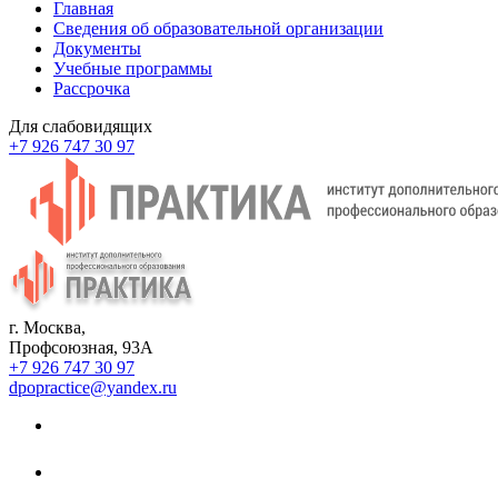
Главная
Сведения об образовательной организации
Документы
Учебные программы
Рассрочка
Для слабовидящих
+7 926 747 30 97
г. Москва,
Профсоюзная, 93А
+7 926 747 30 97
dpopractice@yandex.ru