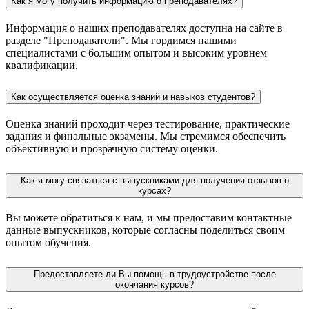
Как я могу получить информацию о преподавателях?
Информация о наших преподавателях доступна на сайте в
разделе "Преподаватели". Мы гордимся нашими
специалистами с большим опытом и высоким уровнем
квалификации.
Как осуществляется оценка знаний и навыков студентов?
Оценка знаний проходит через тестирование, практические
задания и финальные экзамены. Мы стремимся обеспечить
объективную и прозрачную систему оценки.
Как я могу связаться с выпускниками для получения отзывов о
курсах?
Вы можете обратиться к нам, и мы предоставим контактные
данные выпускников, которые согласны поделиться своим
опытом обучения.
Предоставляете ли Вы помощь в трудоустройстве после
окончания курсов?