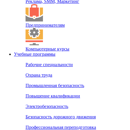
Реклама, SMM, Маркетинг
Предпринимателям
Компьютерные курсы
Учебные программы
Рабочие специальности
Охрана труда
Промышленная безопасность
Повышение квалификации
Электробезопасность
Безопасность дорожного движения
Профессиональная переподготовка