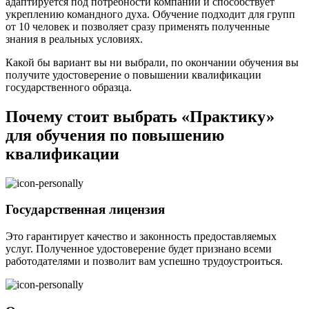
адаптируется под потребности компании и способствует
укреплению командного духа. Обучение подходит для групп
от 10 человек и позволяет сразу применять полученные
знания в реальных условиях.
Какой бы вариант вы ни выбрали, по окончании обучения вы
получите удостоверение о повышении квалификации
государственного образца.
Почему стоит выбрать «Практику»
для обучения по повышению
квалификации
Государственная лицензия
Это гарантирует качество и законность предоставляемых
услуг. Полученное удостоверение будет признано всеми
работодателями и позволит вам успешно трудоустроиться.