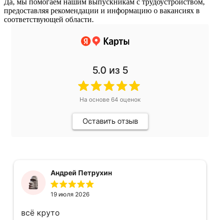
Да, мы помогаем нашим выпускникам с трудоустройством,
предоставляя рекомендации и информацию о вакансиях в
соответствующей области.
5.0
из 5
На основе
64
оценок
Оставить отзыв
Андрей Петрухин
19 июля 2026
всё круто