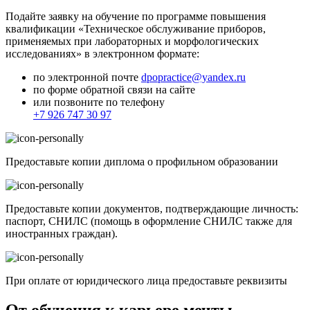
Подайте заявку на обучение по программе повышения
квалификации «Техническое обслуживание приборов,
применяемых при лабораторных и морфологических
исследованиях» в электронном формате:
по электронной почте
dpopractice@yandex.ru
по форме обратной связи на сайте
или позвоните по телефону
+7 926 747 30 97
Предоставьте копии диплома о профильном образовании
Предоставьте копии документов, подтверждающие личность:
паспорт, СНИЛС (помощь в оформление СНИЛС также для
иностранных граждан).
При оплате от юридического лица предоставьте реквизиты