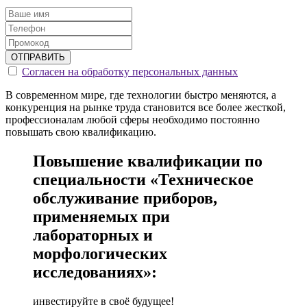
ОТПРАВИТЬ
Согласен на обработку персональных данных
В современном мире, где технологии быстро меняются, а
конкуренция на рынке труда становится все более жесткой,
профессионалам любой сферы необходимо постоянно
повышать свою квалификацию.
Повышение квалификации по
специальности «Техническое
обслуживание приборов,
применяемых при
лабораторных и
морфологических
исследованиях»:
инвестируйте в своё будущее!