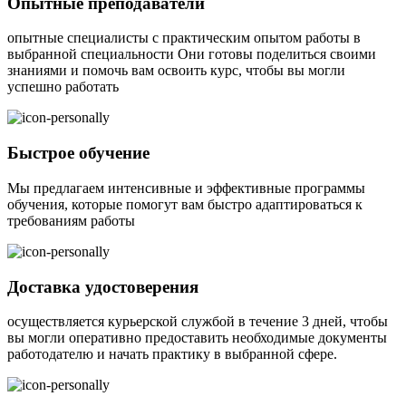
Опытные преподаватели
опытные специалисты с практическим опытом работы в
выбранной специальности Они готовы поделиться своими
знаниями и помочь вам освоить курс, чтобы вы могли
успешно работать
Быстрое обучение
Мы предлагаем интенсивные и эффективные программы
обучения, которые помогут вам быстро адаптироваться к
требованиям работы
Доставка удостоверения
осуществляется курьерской службой в течение 3 дней, чтобы
вы могли оперативно предоставить необходимые документы
работодателю и начать практику в выбранной сфере.