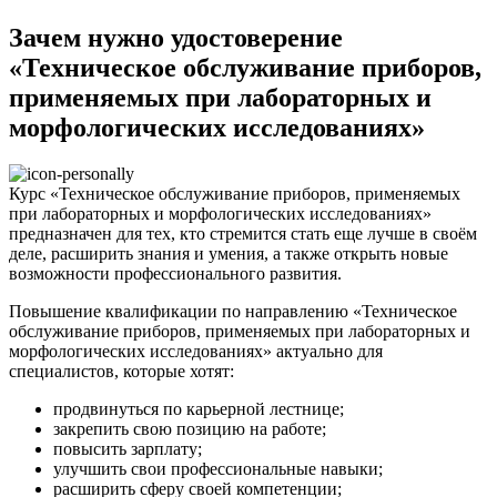
Зачем нужно удостоверение
«Техническое обслуживание приборов,
применяемых при лабораторных и
морфологических исследованиях»
Курс «Техническое обслуживание приборов, применяемых
при лабораторных и морфологических исследованиях»
предназначен для тех, кто стремится стать еще лучше в своём
деле, расширить знания и умения, а также открыть новые
возможности профессионального развития.
Повышение квалификации по направлению «Техническое
обслуживание приборов, применяемых при лабораторных и
морфологических исследованиях» актуально для
специалистов, которые хотят:
продвинуться по карьерной лестнице;
закрепить свою позицию на работе;
повысить зарплату;
улучшить свои профессиональные навыки;
расширить сферу своей компетенции;