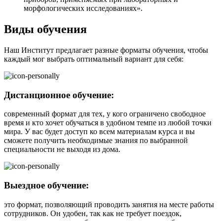
морфологических исследованиях».
Виды обучения
Наш Институт предлагает разные форматы обучения, чтобы
каждый мог выбрать оптимальный вариант для себя:
Дистанционное обучение:
современный формат для тех, у кого ограничено свободное
время и кто хочет обучаться в удобном темпе из любой точки
мира. У вас будет доступ ко всем материалам курса и вы
сможете получить необходимые знания по выбранной
специальности не выходя из дома.
Выездное обучение:
это формат, позволяющий проводить занятия на месте работы
сотрудников. Он удобен, так как не требует поездок,