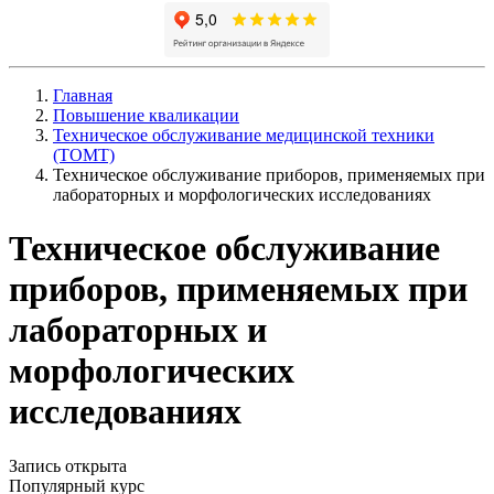
Главная
Повышение кваликации
Техническое обслуживание медицинской техники
(ТОМТ)
Техническое обслуживание приборов, применяемых при
лабораторных и морфологических исследованиях
Техническое обслуживание
приборов, применяемых при
лабораторных и
морфологических
исследованиях
Запись открыта
Популярный курс