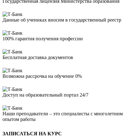
Государственная лицензия Министерства образования
Данные об учениках вносим в государственный реестр
100% гарантия получения профессии
Бесплатная доставка документов
Возможна рассрочка на обучение 0%
Доступ на образовательный портал 24/7
Наши преподаватели – это специалисты с многолетним
опытом работы
ЗАПИСАТЬСЯ НА КУРС