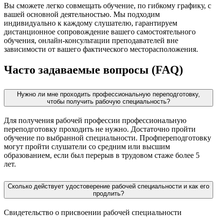
Вы сможете легко совмещать обучение, по гибкому графику, с
вашей основной деятельностью. Мы подходим
индивидуально к каждому слушателю, гарантируем
дистанционное сопровождение вашего самостоятельного
обучения, онлайн-консультации преподавателей вне
зависимости от вашего фактического месторасположения.
Часто задаваемые вопросы (FAQ)
Нужно ли мне проходить профессиональную переподготовку,
чтобы получить рабочую специальность?
Для получения рабочей профессии профессиональную
переподготовку проходить не нужно. Достаточно пройти
обучение по выбранной специальности. Профпереподготовку
могут пройти слушатели со средним или высшим
образованием, если был перерыв в трудовом стаже более 5
лет.
Сколько действует удостоверение рабочей специальности и как его
продлить?
Свидетельство о присвоении рабочей специальности