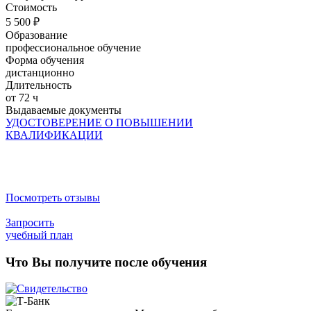
Стоимость
5 500 ₽
Образование
профессиональное обучение
Форма обучения
дистанционно
Длительность
от 72 ч
Выдаваемые документы
УДОСТОВЕРЕНИЕ О ПОВЫШЕНИИ
КВАЛИФИКАЦИИ
Посмотреть отзывы
Запросить
учебный план
Что Вы получите после обучения