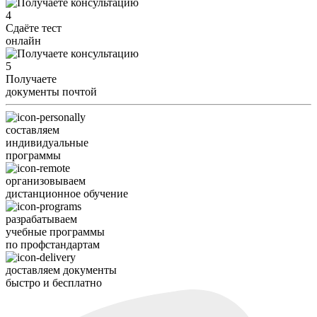
4
Сдаёте тест
онлайн
5
Получаете
документы почтой
составляем
индивидуальные
программы
организовываем
дистанционное обучение
разрабатываем
учебные программы
по профстандартам
доставляем документы
быстро и бесплатно