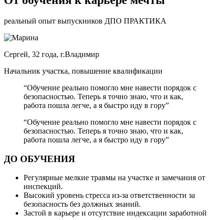
От обучения к карьере мечты
реальный опыт выпускников ДПО ПРАКТИКА
Сергей, 32 года, г.Владимир
Начальник участка, повышение квалификации
“Обучение реально помогло мне навести порядок с
безопасностью. Теперь я точно знаю, что и как,
работа пошла легче, а я быстро иду в гору”
“Обучение реально помогло мне навести порядок с
безопасностью. Теперь я точно знаю, что и как,
работа пошла легче, а я быстро иду в гору”
ДО ОБУЧЕНИЯ
Регулярные мелкие травмы на участке и замечания от
инспекций.
Высокий уровень стресса из-за ответственности за
безопасность без должных знаний.
Застой в карьере и отсутствие индексации заработной