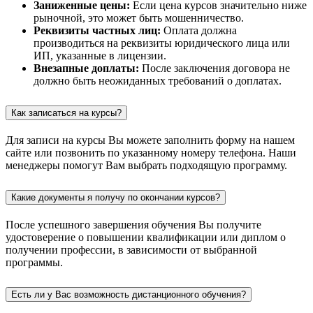
Заниженные цены:
Если цена курсов значительно ниже
рыночной, это может быть мошенничество.
Реквизиты частных лиц:
Оплата должна
производиться на реквизиты юридического лица или
ИП, указанные в лицензии.
Внезапные доплаты:
После заключения договора не
должно быть неожиданных требований о доплатах.
Как записаться на курсы?
Для записи на курсы Вы можете заполнить форму на нашем
сайте или позвонить по указанному номеру телефона. Наши
менеджеры помогут Вам выбрать подходящую программу.
Какие документы я получу по окончании курсов?
После успешного завершения обучения Вы получите
удостоверение о повышении квалификации или диплом о
получении профессии, в зависимости от выбранной
программы.
Есть ли у Вас возможность дистанционного обучения?