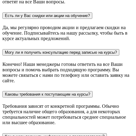
ответят на все Ваши вопросы.
Есть ли у Вас скидки или акции на обучение?
Да, мы регулярно проводим акции и предлагаем скидки на
обучение. Подписывайтесь на нашу рассылку, чтобы быть в
курсе актуальных предложений.
Могу ли я получить консультацию перед записью на курсы?
Конечно! Наши менеджеры готовы ответить на все Ваши
вопросы и помочь выбрать подходящую программу. Вы
можете связаться с нами по телефону или оставить заявку на
сайте.
Каковы требования к поступающим на курсы?
Требования зависят от конкретной программы. Обычно
требуется наличие общего образования, а для некоторых
специальностей может потребоваться среднее специальное
или высшее образование.