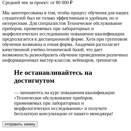
Средний чек за проект: от 80 000 ₽
Мы заинтересованы в том, чтобы процесс обучения для наших
слушателей был не только эффективным и удобным, но и
интересным. Для специалистов Техническое обслуживание
приборов, применяемых при лабораторных и
морфологических исследованиях повышение квалификации
предполагается в дистанционной форме. Хотя при групповом
обучении возможна и очная форма. Академия располагает
качественной учебно-технической базой, что дает
возможность разнообразить обучение проведением различных
информационных мастер-классов, вебинаров, тренингов
Не останавливайтесь на
достигнутом
— запишитесь на курс повышения квалификации
«Техническое обслуживание приборов,
применяемых при лабораторных и
морфологических исследованиях» и получите
бесплатную консультацию от нашего менеджера!
отправить заявку