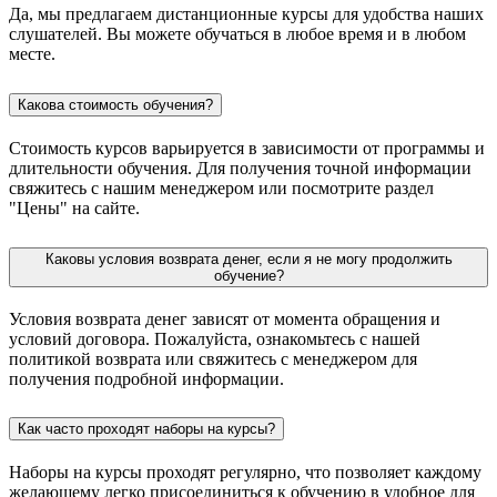
Да, мы предлагаем дистанционные курсы для удобства наших
слушателей. Вы можете обучаться в любое время и в любом
месте.
Какова стоимость обучения?
Стоимость курсов варьируется в зависимости от программы и
длительности обучения. Для получения точной информации
свяжитесь с нашим менеджером или посмотрите раздел
"Цены" на сайте.
Каковы условия возврата денег, если я не могу продолжить
обучение?
Условия возврата денег зависят от момента обращения и
условий договора. Пожалуйста, ознакомьтесь с нашей
политикой возврата или свяжитесь с менеджером для
получения подробной информации.
Как часто проходят наборы на курсы?
Наборы на курсы проходят регулярно, что позволяет каждому
желающему легко присоединиться к обучению в удобное для