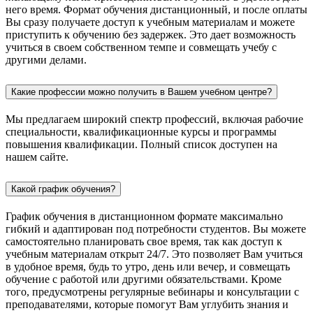
него время. Формат обучения дистанционный, и после оплаты
Вы сразу получаете доступ к учебным материалам и можете
приступить к обучению без задержек. Это дает возможность
учиться в своем собственном темпе и совмещать учебу с
другими делами.
Какие профессии можно получить в Вашем учебном центре?
Мы предлагаем широкий спектр профессий, включая рабочие
специальности, квалификационные курсы и программы
повышения квалификации. Полный список доступен на
нашем сайте.
Какой график обучения?
График обучения в дистанционном формате максимально
гибкий и адаптирован под потребности студентов. Вы можете
самостоятельно планировать свое время, так как доступ к
учебным материалам открыт 24/7. Это позволяет Вам учиться
в удобное время, будь то утро, день или вечер, и совмещать
обучение с работой или другими обязательствами. Кроме
того, предусмотрены регулярные вебинары и консультации с
преподавателями, которые помогут Вам углубить знания и