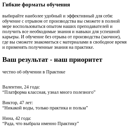
Гибкие форматы обучения
выбирайте наиболее удобный и эффективный для себя:
обучение с отрывом от производства вы сможете в полной
мере воспользоваться опытом наших преподавателей и
получить все необходимые знания и навыки для успешной
карьеры. И обучение без отрыва от производства (заочное),
где вы сможете знакомиться с материалами в свободное время
и применять полученные знания на практике.
Ваш результат - наш приоритет
честно об обучении в Практике
Валентин, 24 года:
“Платформа классная, узнал много полезного”
Виктор, 47 лет:
“Никакой воды, только практика и польза”
Нина, 42 года:
“Рада, что выбрала именно Практику”