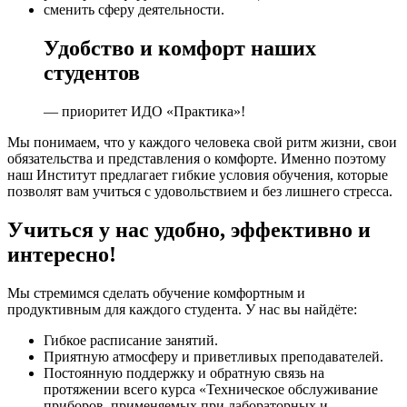
сменить сферу деятельности.
Удобство и комфорт наших
студентов
— приоритет ИДО «Практика»!
Мы понимаем, что у каждого человека свой ритм жизни, свои
обязательства и представления о комфорте. Именно поэтому
наш Институт предлагает гибкие условия обучения, которые
позволят вам учиться с удовольствием и без лишнего стресса.
Учиться у нас удобно, эффективно и
интересно!
Мы стремимся сделать обучение комфортным и
продуктивным для каждого студента. У нас вы найдёте:
Гибкое расписание занятий.
Приятную атмосферу и приветливых преподавателей.
Постоянную поддержку и обратную связь на
протяжении всего курса «Техническое обслуживание
приборов, применяемых при лабораторных и