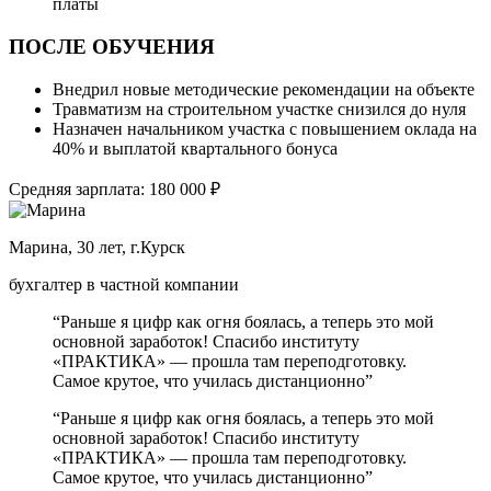
платы
ПОСЛЕ ОБУЧЕНИЯ
Внедрил новые методические рекомендации на объекте
Травматизм на строительном участке снизился до нуля
Назначен начальником участка с повышением оклада на
40% и выплатой квартального бонуса
Средняя зарплата: 180 000 ₽
Марина, 30 лет, г.Курск
бухгалтер в частной компании
“Раньше я цифр как огня боялась, а теперь это мой
основной заработок! Спасибо институту
«ПРАКТИКА» — прошла там переподготовку.
Самое крутое, что училась дистанционно”
“Раньше я цифр как огня боялась, а теперь это мой
основной заработок! Спасибо институту
«ПРАКТИКА» — прошла там переподготовку.
Самое крутое, что училась дистанционно”