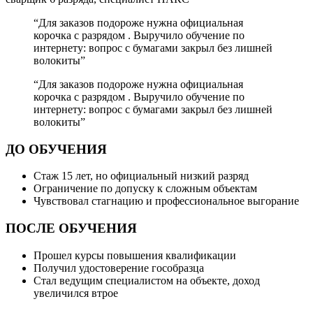
“Для заказов подороже нужна официальная
корочка с разрядом . Выручило обучение по
интернету: вопрос с бумагами закрыл без лишней
волокиты”
“Для заказов подороже нужна официальная
корочка с разрядом . Выручило обучение по
интернету: вопрос с бумагами закрыл без лишней
волокиты”
ДО ОБУЧЕНИЯ
Стаж 15 лет, но официальный низкий разряд
Ограничение по допуску к сложным объектам
Чувствовал стагнацию и профессиональное выгорание
ПОСЛЕ ОБУЧЕНИЯ
Прошел курсы повышения квалификации
Получил удостоверение гособразца
Стал ведущим специалистом на объекте, доход
увеличился втрое