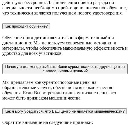
действуют бессрочно. Для получения нового разряда по
специальности необходимо пройти дополнительное обучение,
что технически является получением нового удостоверения.
Как проходит обучение?
Обучение проходит исключительно в формате онлайн и
дистанционно. Мы используем современные методики и
материалы, чтобы обеспечить максимальную эффективность и
удобство для всех участников.
Почему я должен(а) выбрать Ваши курсы, если есть другие центры
с более низкими ценами?
Мы предлагаем конкурентоспособные цены на
образовательные услуги, обеспечивая высокое качество
обучения. Если Вы встретили слишком низкие цены, это
может быть признаком мошенничества.
Как я могу убедиться, что Ваш центр не является мошенническим?
Обратите внимание на следующие признаки: