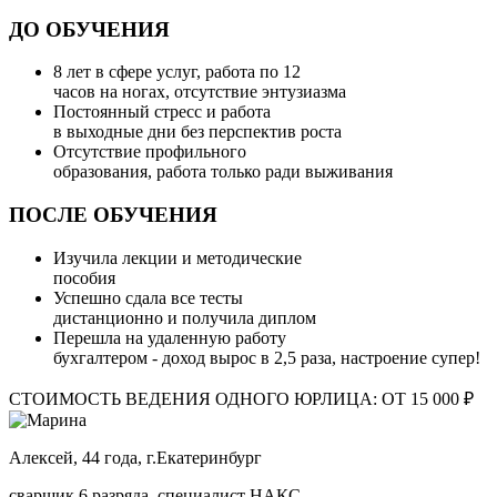
ДО ОБУЧЕНИЯ
8 лет в сфере услуг, работа по 12
часов на ногах, отсутствие энтузиазма
Постоянный стресс и работа
в выходные дни без перспектив роста
Отсутствие профильного
образования, работа только ради выживания
ПОСЛЕ ОБУЧЕНИЯ
Изучила лекции и методические
пособия
Успешно сдала все тесты
дистанционно и получила диплом
Перешла на удаленную работу
бухгалтером - доход вырос в 2,5 раза, настроение супер!
СТОИМОСТЬ ВЕДЕНИЯ ОДНОГО ЮРЛИЦА: ОТ 15 000 ₽
Алексей, 44 года, г.Екатеринбург
сварщик 6 разряда, специалист НАКС