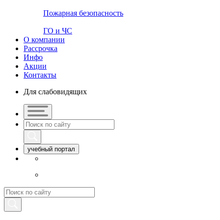
Пожарная безопасность
ГО и ЧС
О компании
Рассрочка
Инфо
Акции
Контакты
Для слабовидящих
учебный портал