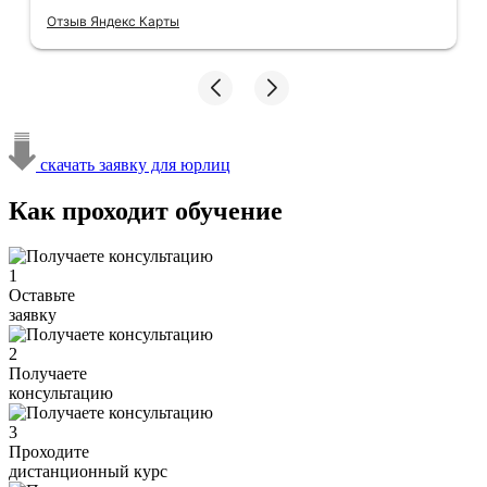
Отзыв Яндекс Карты
скачать заявку для юрлиц
Как проходит обучение
1
Оставьте
заявку
2
Получаете
консультацию
3
Проходите
дистанционный курс