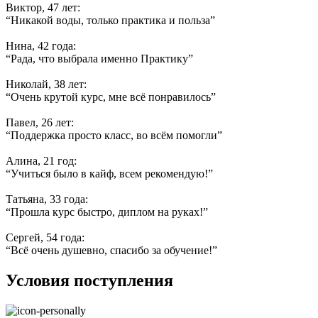
Виктор, 47 лет:
“Никакой воды, только практика и польза”
Нина, 42 года:
“Рада, что выбрала именно Практику”
Николай, 38 лет:
“Очень крутой курс, мне всё понравилось”
Павел, 26 лет:
“Поддержка просто класс, во всём помогли”
Алина, 21 год:
“Учиться было в кайф, всем рекомендую!”
Татьяна, 33 года:
“Прошла курс быстро, диплом на руках!”
Сергей, 54 года:
“Всё очень душевно, спасибо за обучение!”
Условия поступления