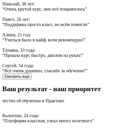
Николай, 38 лет:
“Очень крутой курс, мне всё понравилось”
Павел, 26 лет:
“Поддержка просто класс, во всём помогли”
Алина, 21 год:
“Учиться было в кайф, всем рекомендую!”
Татьяна, 33 года:
“Прошла курс быстро, диплом на руках!”
Сергей, 54 года:
“Всё очень душевно, спасибо за обучение!”
Смотреть еще
Ваш результат - наш приоритет
честно об обучении в Практике
Валентин, 24 года:
“Платформа классная, узнал много полезного”