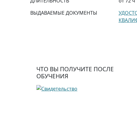
ДЛИТЕЛЬНОСТЬ
от 72 ч
ВЫДАВАЕМЫЕ ДОКУМЕНТЫ
УДОСТ
КВАЛИ
ЧТО ВЫ ПОЛУЧИТЕ ПОСЛЕ
ОБУЧЕНИЯ