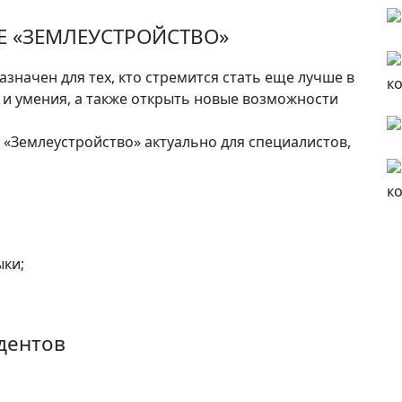
Е «ЗЕМЛЕУСТРОЙСТВО»
значен для тех, кто стремится стать еще лучше в
 и умения, а также открыть новые возможности
Землеустройство» актуально для специалистов,
ки;
дентов