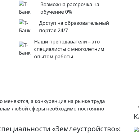
Возможна рассрочка на
обучение 0%
Доступ на образовательный
портал 24/7
Наши преподаватели – это
специалисты с многолетним
опытом работы
о меняются, а конкуренция на рынке труда
налам любой сферы необходимо постоянно
К
пециальности «Землеустройство»: