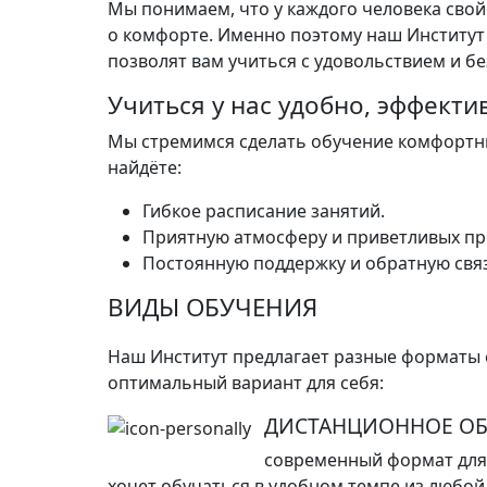
Мы понимаем, что у каждого человека свой
о комфорте. Именно поэтому наш Институт 
позволят вам учиться с удовольствием и бе
Учиться у нас удобно, эффекти
Мы стремимся сделать обучение комфортны
найдёте:
Гибкое расписание занятий.
Приятную атмосферу и приветливых пр
Постоянную поддержку и обратную связ
ВИДЫ ОБУЧЕНИЯ
Наш Институт предлагает разные форматы 
оптимальный вариант для себя:
ДИСТАНЦИОННОЕ ОБ
современный формат для 
хочет обучаться в удобном темпе из любой 