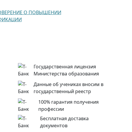
ОВЕРЕНИЕ О ПОВЫШЕНИИ
ФИКАЦИИ
Государственная лицензия
Министерства образования
Данные об учениках вносим в
государственный реестр
100% гарантия получения
профессии
Бесплатная доставка
документов