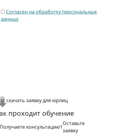
Согласен на обработку персональных
данных
скачать заявку для юрлиц
ак проходит обучение
Оставьте
1
заявку