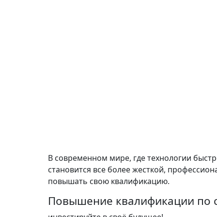
В современном мире, где технологии быстр
становится все более жесткой, профессио
повышать свою квалификацию.
Повышение квалификации по с