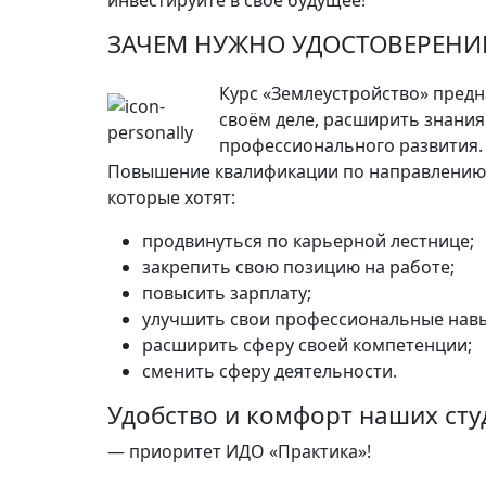
инвестируйте в своё будущее!
ЗАЧЕМ НУЖНО УДОСТОВЕРЕНИ
Курс «Землеустройство» предна
своём деле, расширить знания
профессионального развития.
Повышение квалификации по направлению «
которые хотят:
продвинуться по карьерной лестнице;
закрепить свою позицию на работе;
повысить зарплату;
улучшить свои профессиональные навы
расширить сферу своей компетенции;
сменить сферу деятельности.
Удобство и комфорт наших сту
— приоритет ИДО «Практика»!