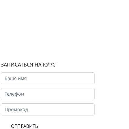
ЗАПИСАТЬСЯ НА КУРС
ОТПРАВИТЬ