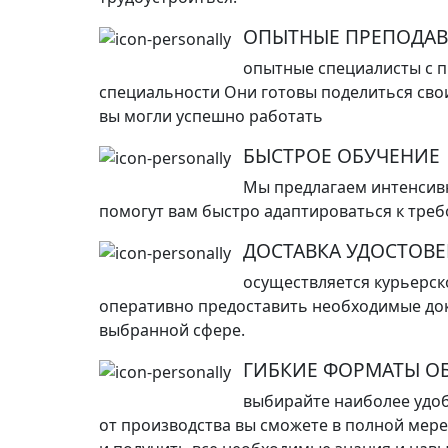
ОПЫТНЫЕ ПРЕПОДАВ
опытные специалисты с 
специальности Они готовы поделиться сво
вы могли успешно работать
БЫСТРОЕ ОБУЧЕНИЕ
Мы предлагаем интенсив
помогут вам быстро адаптироваться к тре
ДОСТАВКА УДОСТОВ
осуществляется курьерск
оперативно предоставить необходимые док
выбранной сфере.
ГИБКИЕ ФОРМАТЫ О
выбирайте наиболее удоб
от производства вы сможете в полной мер