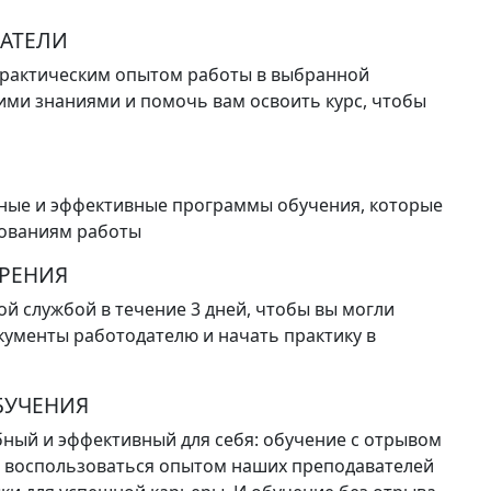
АТЕЛИ
практическим опытом работы в выбранной
ими знаниями и помочь вам освоить курс, чтобы
ные и эффективные программы обучения, которые
бованиям работы
ЕРЕНИЯ
ой службой в течение 3 дней, чтобы вы могли
ументы работодателю и начать практику в
БУЧЕНИЯ
ный и эффективный для себя: обучение с отрывом
е воспользоваться опытом наших преподавателей