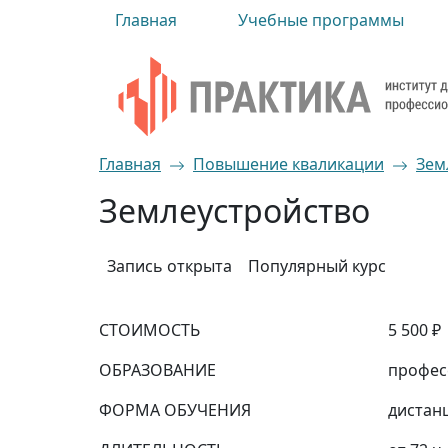
Главная
Учебные программы
Главная
Повышение кваликации
Зем
Землеустройство
Запись открыта
Популярный курс
СТОИМОСТЬ
5 500 ₽
ОБРАЗОВАНИЕ
профес
ФОРМА ОБУЧЕНИЯ
дистан