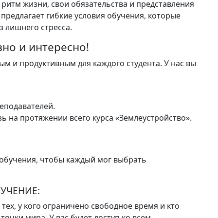
 ритм жизни, свои обязательства и представления
предлагает гибкие условия обучения, которые
з лишнего стресса.
вно и интересно!
м и продуктивным для каждого студента. У нас вы
еподавателей.
ь на протяжении всего курса «Землеустройство».
обучения, чтобы каждый мог выбрать
УЧЕНИЕ:
тех, у кого ограничено свободное время и кто
точки мира. У вас будет доступ ко всем