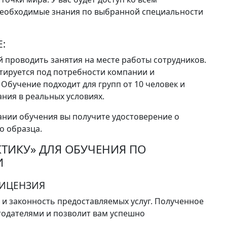
необходимые знания по выбранной специальности
:
 проводить занятия на месте работы сотрудников.
аптируется под потребности компании и
Обучение подходит для групп от 10 человек и
ния в реальных условиях.
ании обучения вы получите удостоверение о
о образца.
КТИКУ» ДЛЯ ОБУЧЕНИЯ ПО
И
ЛИЦЕНЗИЯ
о и законность предоставляемых услуг. Полученное
тодателями и позволит вам успешно